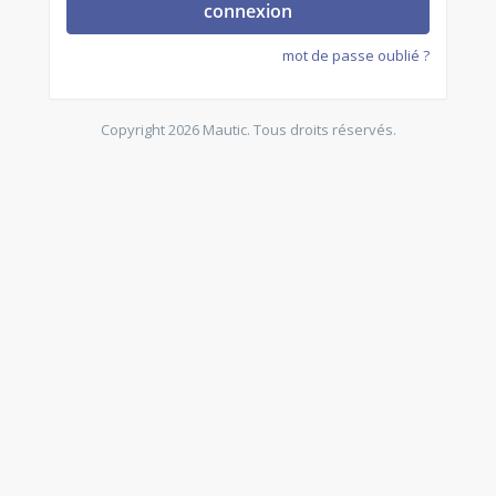
connexion
mot de passe oublié ?
Copyright 2026 Mautic. Tous droits réservés.